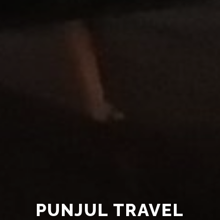
PUNJUL TRAVEL